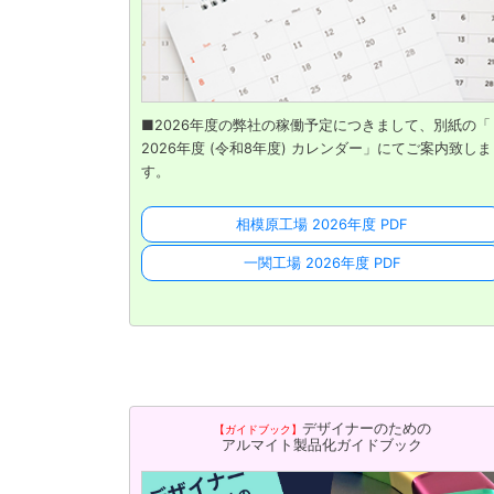
■2026年度の弊社の稼働予定につきまして、別紙の「
2026年度 (令和8年度) カレンダー」にてご案内致しま
す。
相模原工場 2026年度 PDF
一関工場 2026年度 PDF
デザイナーのための
【ガイドブック】
アルマイト製品化ガイドブック