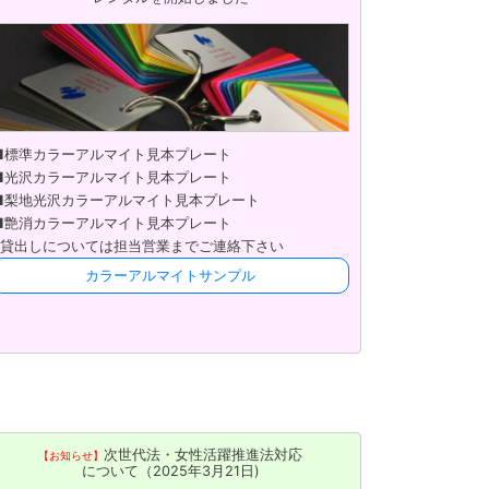
■標準カラーアルマイト見本プレート
■光沢カラーアルマイト見本プレート
■梨地光沢カラーアルマイト見本プレート
■艶消カラーアルマイト見本プレート
※貸出しについては担当営業までご連絡下さい
カラーアルマイトサンプル
次世代法・女性活躍推進法対応
【お知らせ】
について（2025年3月21日)