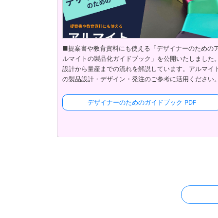
■提案書や教育資料にも使える「デザイナーのための
ルマイトの製品化ガイドブック」を公開いたしました
設計から量産までの流れを解説しています。アルマイ
の製品設計・デザイン・発注のご参考に活用ください
デザイナーのためのガイドブック PDF