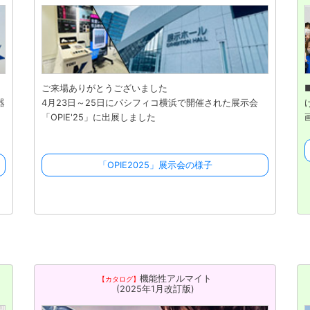
ご来場ありがとうございました
器
4月23日～25日にパシフィコ横浜で開催された展示会
「OPIE'25」に出展しました
「OPIE2025」展示会の様子
機能性アルマイト
【カタログ】
(2025年1月改訂版)