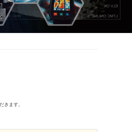
ただきます。