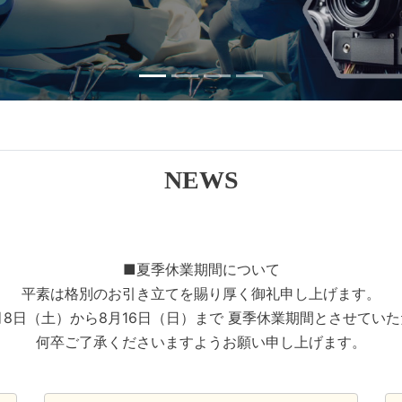
NEWS
■夏季休業期間について
平素は格別のお引き立てを賜り厚く御礼申し上げます。
8月8日（土）から8月16日（日）まで 夏季休業期間とさせてい
何卒ご了承くださいますようお願い申し上げます。